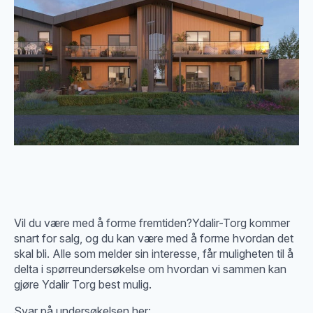
Vil du være med å forme fremtiden?Ydalir-Torg kommer
snart for salg, og du kan være med å forme hvordan det
skal bli. Alle som melder sin interesse, får muligheten til å
delta i spørreundersøkelse om hvordan vi sammen kan
gjøre Ydalir Torg best mulig.
Svar på undersøkelsen her: