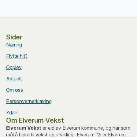
Sider
Næring
Flytte hit?
Opplev
Aktuelt
Om oss
Personvernerklæring
Ydalir
Om Elverum Vekst
Elverum Vekst
er eid av Elverum kommune, og har som
mål å bidra til vekst og utvikling i Elverum. Vi er Elverum