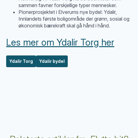
sammen favner forskjellige typer mennesker.
Pionerprosjektet i Elverums nye bydel: Ydalir,
Innlandets første boligområde der grønn, sosial og
økonomisk bærekraft skal gå hånd i hånd.
Les mer om Ydalir Torg her
Ydalir Torg
Ydalir bydel