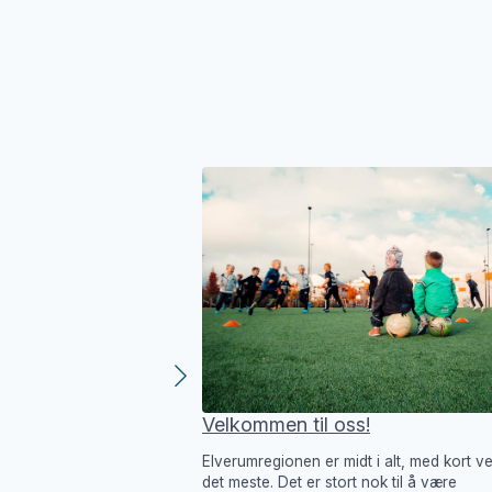
Velkommen til oss!
Elverumregionen er midt i alt, med kort vei 
det meste. Det er stort nok til å være