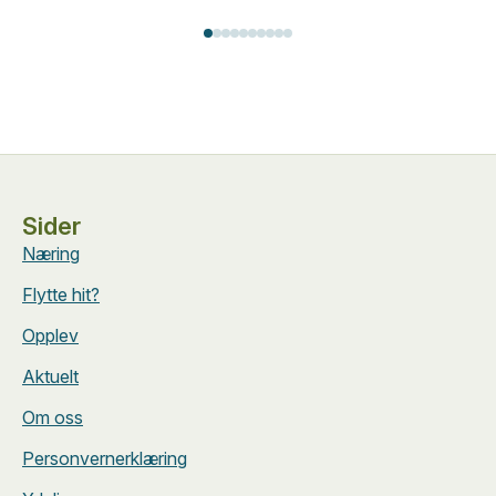
Sider
Næring
Flytte hit?
Opplev
Aktuelt
Om oss
Personvernerklæring