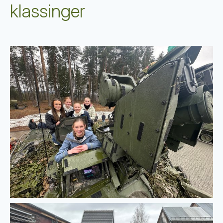
klassinger