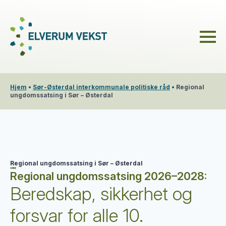
Hjem
•
Sør-Østerdal interkommunale politiske råd
•
Regional
ungdomssatsing i Sør – Østerdal
Regional ungdomssatsing i Sør – Østerdal
Regional ungdomssatsing 2026–2028:
Beredskap, sikkerhet og
forsvar for alle 10.