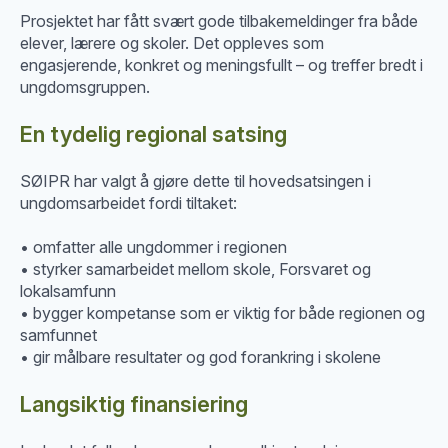
Prosjektet har fått svært gode tilbakemeldinger fra både
elever, lærere og skoler. Det oppleves som
engasjerende, konkret og meningsfullt – og treffer bredt i
ungdomsgruppen.
En tydelig regional satsing
SØIPR har valgt å gjøre dette til hovedsatsingen i
ungdomsarbeidet fordi tiltaket:
• omfatter alle ungdommer i regionen
• styrker samarbeidet mellom skole, Forsvaret og
lokalsamfunn
• bygger kompetanse som er viktig for både regionen og
samfunnet
• gir målbare resultater og god forankring i skolene
Langsiktig finansiering