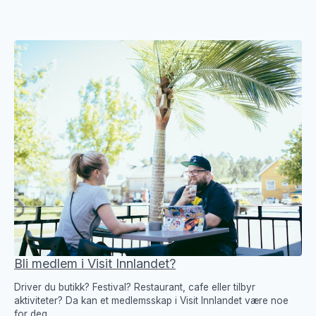
Bli medlem i Visit Innlandet?
Driver du butikk? Festival? Restaurant, cafe eller tilbyr
aktiviteter? Da kan et medlemsskap i Visit Innlandet være noe
for deg.