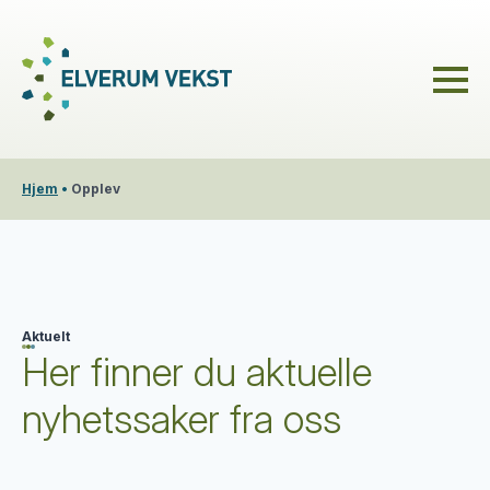
Hjem
•
Opplev
Aktuelt
Her finner du aktuelle
nyhetssaker fra oss