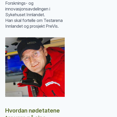
Forsknings- og
innovasjonsavdelingen i
Sykehuset Innlandet.
Han skal fortelle om Testarena
Innlandet og prosjekt PreVis.
Hvordan nødetatene