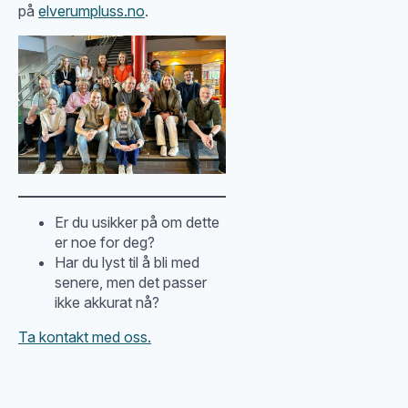
på
elverumpluss.no
.
Er du usikker på om dette
er noe for deg?
Har du lyst til å bli med
senere, men det passer
ikke akkurat nå?
Ta kontakt med oss.