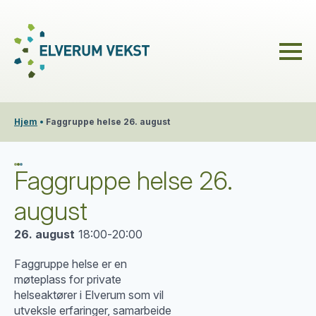
Hjem
•
Faggruppe helse 26. august
Faggruppe helse 26.
august
26. august
18:00
-
20:00
Faggruppe helse er en
møteplass for private
helseaktører i Elverum som vil
utveksle erfaringer, samarbeide