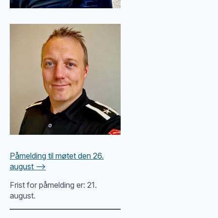
Påmelding til møtet den 26.
august –>
Frist for påmelding er: 21.
august.