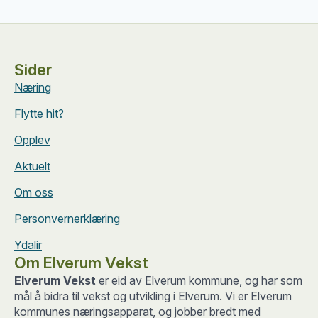
Sider
Næring
Flytte hit?
Opplev
Aktuelt
Om oss
Personvernerklæring
Ydalir
Om Elverum Vekst
Elverum Vekst
er eid av Elverum kommune, og har som
mål å bidra til vekst og utvikling i Elverum. Vi er Elverum
kommunes næringsapparat, og jobber bredt med